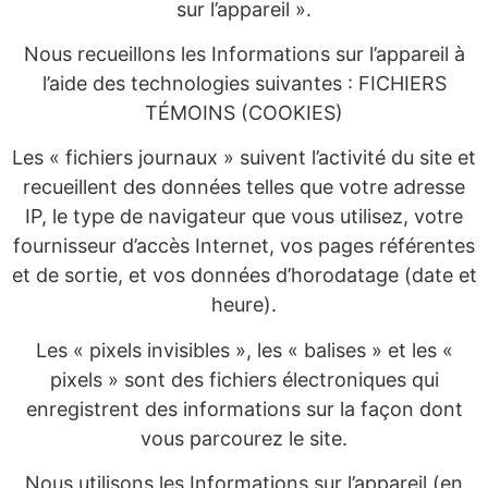
sur l’appareil ».
Nous recueillons les Informations sur l’appareil à
l’aide des technologies suivantes : FICHIERS
TÉMOINS (COOKIES)
Les « fichiers journaux » suivent l’activité du site et
recueillent des données telles que votre adresse
IP, le type de navigateur que vous utilisez, votre
fournisseur d’accès Internet, vos pages référentes
et de sortie, et vos données d’horodatage (date et
heure).
Les « pixels invisibles », les « balises » et les «
pixels » sont des fichiers électroniques qui
enregistrent des informations sur la façon dont
vous parcourez le site.
Nous utilisons les Informations sur l’appareil (en