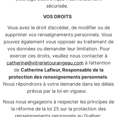
sécurisée.
VOS DROITS
Vous avez le droit d’accéder, de modifier ou de
supprimer vos renseignements personnels. Vous
pouvez également vous opposer au traitement de
vos données ou demander leur limitation. Pour
exercer ces droits, veuillez nous contacter à
catherine@vitrerietourangeau.com
à l’attention
de
Catherine Lafleur, Responsable de la
protection des renseignements personnels
.
Nous répondrons à votre demande dans les délais
prévus par la loi en vigueur.
Nous nous engageons à respecter les principes de
la réforme de la loi 25 sur la protection des
renseignements personnels au Québec.