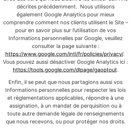
décrites précédemment. Nous utilisons
également Google Analytics pour mieux
comprendre comment nos clients utilisent le Site –
pour en savoir plus sur l’utilisation de vos
Informations personnelles par Google, veuillez
consulter la page suivante :
https://www.google.com/intl/fr/policies/privacy/
.
Vous pouvez aussi désactiver Google Analytics ici :
https://tools.google.com/dlpage/gaoptout
.
Enfin, il se peut que nous partagions aussi vos
Informations personnelles pour respecter les lois
et règlementations applicables, répondre à une
assignation, à un mandat de perquisition ou à
toute autre demande légale de renseignements
que nous recevons, ou pour protéger nos droits.