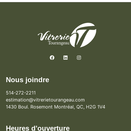
Nous joindre
514-272-2211
estimation@vitrerietourangeau.com
1430 Boul. Rosemont Montréal, QC, H2G 1V4
Heures d'ouverture