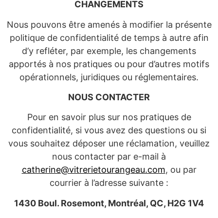
CHANGEMENTS
Nous pouvons être amenés à modifier la présente
politique de confidentialité de temps à autre afin
d’y refléter, par exemple, les changements
apportés à nos pratiques ou pour d’autres motifs
opérationnels, juridiques ou réglementaires.
NOUS CONTACTER
Pour en savoir plus sur nos pratiques de
confidentialité, si vous avez des questions ou si
vous souhaitez déposer une réclamation, veuillez
nous contacter par e-mail à
catherine@vitrerietourangeau.com
, ou par
courrier à l’adresse suivante :
1430 Boul. Rosemont, Montréal, QC, H2G 1V4