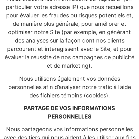
particulier votre adresse IP) que nous recueillons
pour évaluer les fraudes ou risques potentiels et,
de manière plus générale, pour améliorer et
optimiser notre Site (par exemple, en générant
des analyses sur la façon dont nos clients
parcourent et interagissent avec le Site, et pour
évaluer la réussite de nos campagnes de publicité
et de marketing).
Nous utilisons également vos données
personne
lles afin d’analyser notre trafic à l’aide
des fichiers témoins (cookies)
.
PARTAGE DE VOS INFORMATIONS
PERSONNELLES
Nous partageons vos Informations personnelles
avec des tiers qui nous aident à les utiliser aux fins