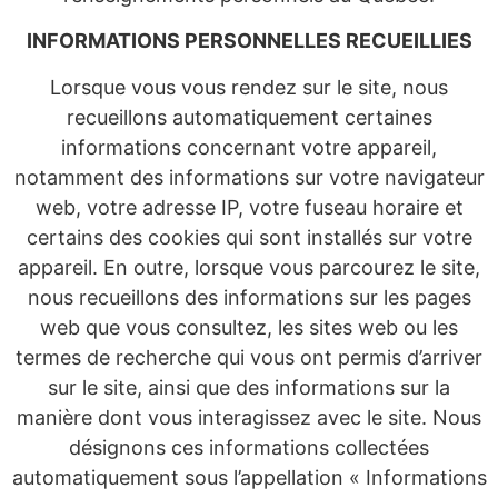
INFORMATIONS PERSONNELLES RECUEILLIES
Lorsque vous vous rendez sur le site, nous
recueillons automatiquement certaines
informations concernant votre appareil,
notamment des informations sur votre navigateur
web, votre adresse IP, votre fuseau horaire et
certains des cookies qui sont installés sur votre
appareil. En outre, lorsque vous parcourez le site,
nous recueillons des informations sur les pages
web que vous consultez, les sites web ou les
termes de recherche qui vous ont permis d’arriver
sur le site, ainsi que des informations sur la
manière dont vous interagissez avec le site. Nous
désignons ces informations collectées
automatiquement sous l’appellation « Informations